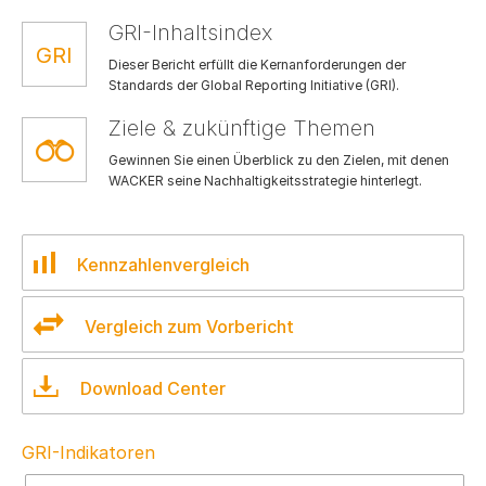
GRI-Inhaltsindex
Dieser Bericht erfüllt die Kernanforderungen der
Standards der Global Reporting Initiative (GRI).
Ziele & zukünftige Themen
Gewinnen Sie einen Überblick zu den Zielen, mit denen
WACKER seine Nachhaltigkeitsstrategie hinterlegt.
Kennzahlenvergleich
Vergleich zum Vorbericht
Download Center
GRI-Indikatoren