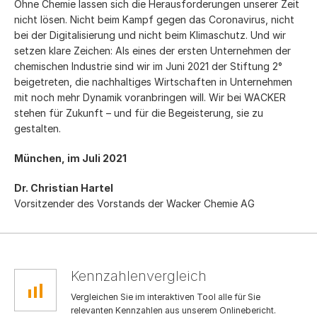
Ohne Chemie lassen sich die Herausforderungen unserer Zeit
nicht lösen. Nicht beim Kampf gegen das Coronavirus, nicht
bei der Digitalisierung und nicht beim Klimaschutz. Und wir
setzen klare Zeichen: Als eines der ersten Unternehmen der
chemischen Industrie sind wir im Juni 2021 der Stiftung 2°
beigetreten, die nachhaltiges Wirtschaften in Unternehmen
mit noch mehr Dynamik voranbringen will. Wir bei WACKER
stehen für Zukunft – und für die Begeisterung, sie zu
gestalten.
München, im Juli 2021
Dr. Christian Hartel
Vorsitzender des Vorstands der Wacker Chemie AG
Kennzahlenvergleich
Vergleichen Sie im interaktiven Tool alle für Sie
relevanten Kennzahlen aus unserem Onlinebericht.