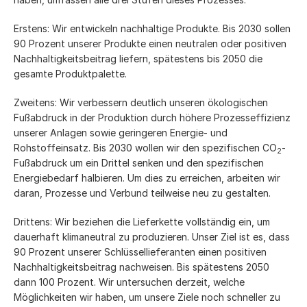
Erstens: Wir entwickeln nachhaltige Produkte. Bis 2030 sollen
90 Prozent unserer Produkte einen neutralen oder positiven
Nachhaltigkeitsbeitrag liefern, spätestens bis 2050 die
gesamte Produktpalette.
Zweitens: Wir verbessern deutlich unseren ökologischen
Fußabdruck in der Produktion durch höhere Prozesseffizienz
unserer Anlagen sowie geringeren Energie- und
Rohstoffeinsatz. Bis 2030 wollen wir den spezifischen CO
-
2
Fußabdruck um ein Drittel senken und den spezifischen
Energiebedarf halbieren. Um dies zu erreichen, arbeiten wir
daran, Prozesse und Verbund teilweise neu zu gestalten.
Drittens: Wir beziehen die Lieferkette vollständig ein, um
dauerhaft klimaneutral zu produzieren. Unser Ziel ist es, dass
90 Prozent unserer Schlüssellieferanten einen positiven
Nachhaltigkeitsbeitrag nachweisen. Bis spätestens 2050
dann 100 Prozent. Wir untersuchen derzeit, welche
Möglichkeiten wir haben, um unsere Ziele noch schneller zu