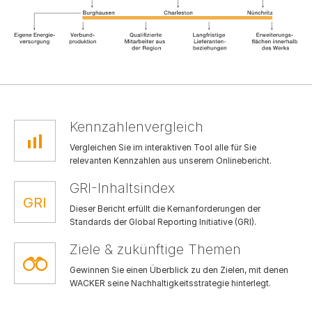
Kennzahlenvergleich
Vergleichen Sie im interaktiven Tool alle für Sie
relevanten Kennzahlen aus unserem Onlinebericht.
GRI-Inhaltsindex
Dieser Bericht erfüllt die Kernanforderungen der
Standards der Global Reporting Initiative (GRI).
Ziele & zukünftige Themen
Gewinnen Sie einen Überblick zu den Zielen, mit denen
WACKER seine Nachhaltigkeitsstrategie hinterlegt.