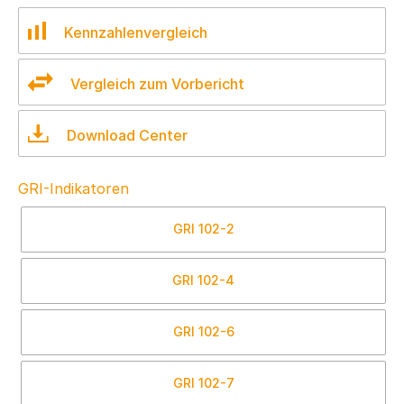
Kennzahlenvergleich
Vergleich zum Vorbericht
Download Center
GRI-Indikatoren
GRI
102-2
GRI
102-4
GRI
102-6
GRI
102-7