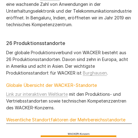
eine wachsende Zahl von Anwendungen in der
Unterhaltungselektronik und der Telekommunikationsindustrie
eröffnet. In Bengaluru, Indien, eröffneten wir im Jahr 2019 ein
technisches Kompetenzzentrum.
26 Produktionsstandorte
Der globale Produktionsverbund von WACKER besteht aus
26 Produktionsstandorten. Davon sind zehn in Europa, acht
in Amerika und acht in Asien. Der wichtigste
Produktionsstandort für WACKER ist
Burghausen
.
Globale Übersicht der WACKER-Standorte
Link zur interaktiven Weltkarte
mit den Produktions- und
Vertriebsstandorten sowie technischen Kompetenzzentren
des WACKER-Konzerns.
Wesentliche Standortfaktoren der Mehrbereichsstandorte