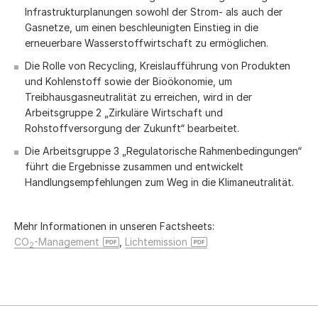
Infrastrukturplanungen sowohl der Strom- als auch der
Gasnetze, um einen beschleunigten Einstieg in die
erneuerbare Wasserstoffwirtschaft zu ermöglichen.
Die Rolle von Recycling, Kreislaufführung von Produkten
und Kohlenstoff sowie der Bioökonomie, um
Treibhausgasneutralität zu erreichen, wird in der
Arbeitsgruppe 2 „Zirkuläre Wirtschaft und
Rohstoffversorgung der Zukunft“ bearbeitet.
Die Arbeitsgruppe 3 „Regulatorische Rahmenbedingungen“
führt die Ergebnisse zusammen und entwickelt
Handlungsempfehlungen zum Weg in die Klimaneutralität.
Mehr Informationen in unseren Factsheets:
CO
-Management
,
Lichtemission
2