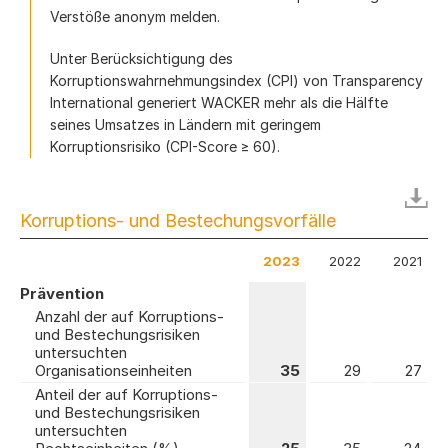
Verstöße anonym melden.
Unter Berücksichtigung des
Korruptionswahrnehmungsindex (CPI) von Transparency
International generiert WACKER mehr als die Hälfte
seines Umsatzes in Ländern mit geringem
Korruptionsrisiko (CPI-Score ≥ 60).
Korruptions- und Bestechungsvorfälle
2023
2022
2021
Prävention
Anzahl der auf Korruptions-
und Bestechungsrisiken
untersuchten
Organisationseinheiten
35
29
27
Anteil der auf Korruptions-
und Bestechungsrisiken
untersuchten