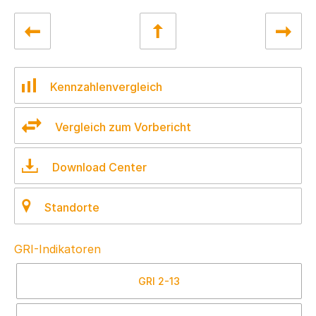
Kennzahlenvergleich
Vergleich zum Vorbericht
Download Center
Standorte
GRI-Indikatoren
GRI
2-13