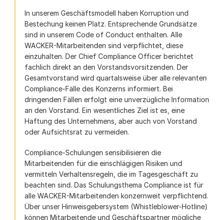
In unserem Geschäftsmodell haben Korruption und
Bestechung keinen Platz. Entsprechende Grundsätze
sind in unserem Code of Conduct enthalten. Alle
WACKER-Mitarbeitenden sind verpflichtet, diese
einzuhalten. Der Chief Compliance Officer berichtet
fachlich direkt an den Vorstandsvorsitzenden. Der
Gesamtvorstand wird quartalsweise über alle relevanten
Compliance-Fälle des Konzerns informiert. Bei
dringenden Fällen erfolgt eine unverzügliche Information
an den Vorstand. Ein wesentliches Ziel ist es, eine
Haftung des Unternehmens, aber auch von Vorstand
oder Aufsichtsrat zu vermeiden.
Compliance-Schulungen sensibilisieren die
Mitarbeitenden für die einschlägigen Risiken und
vermitteln Verhaltensregeln, die im Tagesgeschäft zu
beachten sind. Das Schulungsthema Compliance ist für
alle WACKER-Mitarbeitenden konzernweit verpflichtend.
Über unser Hinweisgebersystem (Whistleblower-Hotline)
können Mitarbeitende und Geschäftspartner mögliche