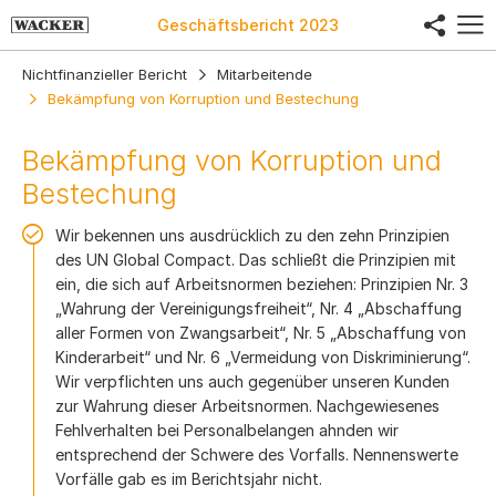
share
Geschäftsbericht
2023
Nichtfinanzieller Bericht
Mitarbeitende
Bekämpfung von Korruption und Bestechung
Bekämpfung von Korruption und
Bestechung
Wir bekennen uns ausdrücklich zu den zehn Prinzipien
des UN Global Compact. Das schließt die Prinzipien mit
ein, die sich auf Arbeitsnormen beziehen: Prinzipien Nr. 3
„Wahrung der Vereinigungsfreiheit“, Nr. 4 „Abschaffung
aller Formen von Zwangsarbeit“, Nr. 5 „Abschaffung von
Kinderarbeit“ und Nr. 6 „Vermeidung von Diskriminierung“.
Wir verpflichten uns auch gegenüber unseren Kunden
zur Wahrung dieser Arbeitsnormen. Nachgewiesenes
Fehlverhalten bei Personalbelangen ahnden wir
entsprechend der Schwere des Vorfalls. Nennenswerte
Vorfälle gab es im Berichtsjahr nicht.