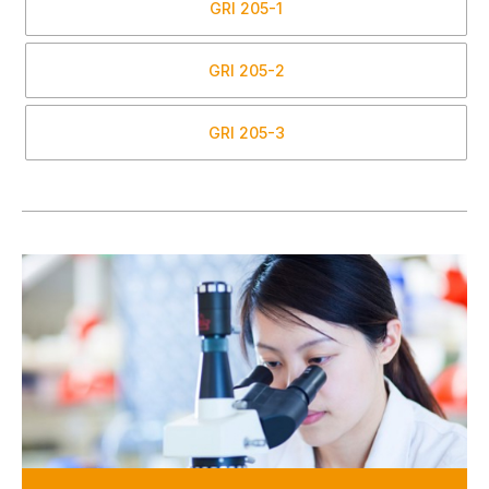
GRI
205-1
GRI
205-2
GRI
205-3