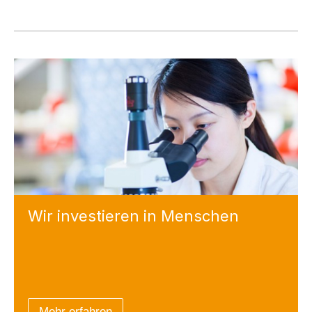
Wir investieren
in Menschen
Mehr erfahren