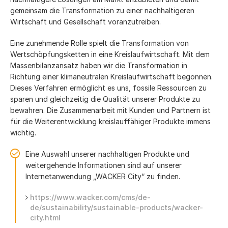
gemeinsam die Transformation zu einer nachhaltigeren
Wirtschaft und Gesellschaft voranzutreiben.
Eine zunehmende Rolle spielt die Transformation von
Wertschöpfungsketten in eine Kreislaufwirtschaft. Mit dem
Massenbilanzansatz haben wir die Transformation in
Richtung einer klimaneutralen Kreislaufwirtschaft begonnen.
Dieses Verfahren ermöglicht es uns, fossile Ressourcen zu
sparen und gleichzeitig die Qualität unserer Produkte zu
bewahren. Die Zusammenarbeit mit Kunden und Partnern ist
für die Weiterentwicklung kreislauffähiger Produkte immens
wichtig.
Eine Auswahl unserer nachhaltigen Produkte und
weitergehende Informationen sind auf unserer
Internetanwendung „WACKER City“ zu finden.
https://www.wacker.com/cms/de-
de/sustainability/sustainable-products/wacker-
city.html