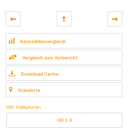
Kennzahlenvergleich
Vergleich zum Vorbericht
Download Center
Standorte
GRI-Indikatoren
GRI
2-6