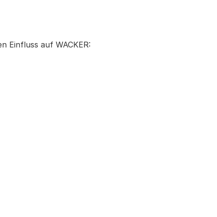
en Einfluss auf WACKER: