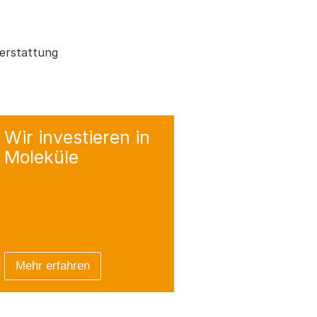
erstattung
Wir investieren
in
Moleküle
Mehr erfahren