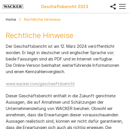
share
Geschäftsbericht
2023
Home
Rechtliche Hinweise
Rechtliche Hinweise
Der Geschäftsbericht ist am 12. März 2024 veröffentlicht
worden. Er liegt in deutscher und englischer Sprache vor;
beide Fassungen sind als PDF und im Internet verfügbar.
Die Online-Version beinhaltet weiterführende Informationen
und einen Kennzahlenvergleich.
www.wacker.com/geschaeftsbericht
Dieser Geschäftsbericht enthält in die Zukunft gerichtete
Aussagen, die auf Annahmen und Schätzungen der
Unternehmensleitung von WACKER beruhen. Obwohl wir
annehmen, dass die Erwartungen dieser vorausschauenden
Aussagen realistisch sind, können wir nicht dafür garantieren,
dass die Erwartungen sich auch als richtig erweisen. Die