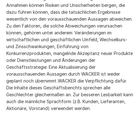
Annahmen können Risiken und Unsicherheiten bergen, die
dazu führen können, dass die tatsächlichen Ergebnisse
wesentlich von den vorausschauenden Aussagen abweichen.
Zu den Faktoren, die solche Abweichungen verursachen
können, gehören unter anderem: Veränderungen im
wirtschaftlichen und geschäftlichen Umfeld, Wechselkurs-
und Zinsschwankungen, Einführung von
Konkurrenzprodukten, mangelnde Akzeptanz neuer Produkte
oder Dienstleistungen und Änderungen der
Geschäftsstrategie. Eine Aktualisierung der
vorausschauenden Aussagen durch WACKER ist weder
geplant noch übernimmt WACKER die Verpflichtung dafür.
Die Inhalte dieses Geschäftsberichts sprechen alle
Geschlechter gleichermaßen an. Zur besseren Lesbarkeit kann
auch die männliche Sprachform (z.B. Kunden, Lieferanten,
Aktionäre, Vorstand) verwendet werden.