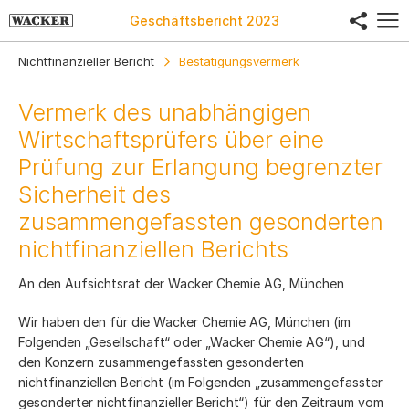
share
Geschäftsbericht
2023
Nichtfinanzieller Bericht
Bestätigungsvermerk
Vermerk des unabhängigen
Wirtschaftsprüfers über eine
Prüfung zur Erlangung begrenzter
Sicherheit des
zusammengefassten gesonderten
nichtfinanziellen Berichts
An den Aufsichtsrat der Wacker Chemie AG, München
Wir haben den für die Wacker Chemie AG, München (im
Folgenden „Gesellschaft“ oder „Wacker Chemie AG“), und
den Konzern zusammengefassten gesonderten
nichtfinanziellen Bericht (im Folgenden „zusammengefasster
gesonderter nichtfinanzieller Bericht“) für den Zeitraum vom