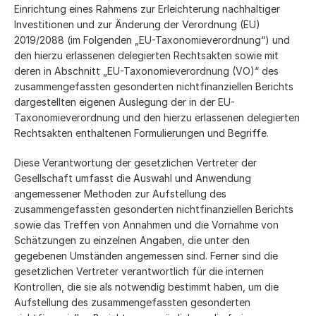
Einrichtung eines Rahmens zur Erleichterung nachhaltiger
Investitionen und zur Änderung der Verordnung (EU)
2019/2088 (im Folgenden „EU-Taxonomieverordnung“) und
den hierzu erlassenen delegierten Rechtsakten sowie mit
deren in Abschnitt „EU-Taxonomieverordnung (VO)“ des
zusammengefassten gesonderten nichtfinanziellen Berichts
dargestellten eigenen Auslegung der in der EU-
Taxonomieverordnung und den hierzu erlassenen delegierten
Rechtsakten enthaltenen Formulierungen und Begriffe.
Diese Verantwortung der gesetzlichen Vertreter der
Gesellschaft umfasst die Auswahl und Anwendung
angemessener Methoden zur Aufstellung des
zusammengefassten gesonderten nichtfinanziellen Berichts
sowie das Treffen von Annahmen und die Vornahme von
Schätzungen zu einzelnen Angaben, die unter den
gegebenen Umständen angemessen sind. Ferner sind die
gesetzlichen Vertreter verantwortlich für die internen
Kontrollen, die sie als notwendig bestimmt haben, um die
Aufstellung des zusammengefassten gesonderten