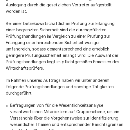
Auslegung durch die gesetzlichen Vertreter aufgestellt
worden ist.
Bei einer betriebswirtschaftlichen Prüfung zur Erlangung
einer begrenzten Sicherheit sind die durchgeführten
Prüfungshandlungen im Vergleich zu einer Prüfung zur
Erlangung einer hinreichenden Sicherheit weniger
umfangreich, sodass dementsprechend eine erheblich
geringere Prüfungssicherheit erlangt wird. Die Auswahl der
Prüfungshandlungen liegt im pflichtgemäßen Ermessen des
Wirtschaftsprüfers.
Im Rahmen unseres Auftrags haben wir unter anderem
folgende Prüfungshandlungen und sonstige Tätigkeiten
durchgeführt:
Befragungen von für die Wesentlichkeitsanalyse
verantwortlichen Mitarbeitern auf Gruppenebene, um ein
Verständnis über die Vorgehensweise zur Identifizierung
wesentlicher Themen und entsprechender Berichtsgrenzen