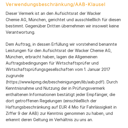
Verwendungsbeschränkung/AAB-Klausel
Dieser Vermerk ist an den Aufsichtsrat der Wacker
Chemie AG, München, gerichtet und ausschließlich für diesen
bestimmt. Gegenüber Dritten übernehmen wir insoweit keine
Verantwortung.
Dem Auftrag, in dessen Erfüllung wir vorstehend benannte
Leistungen für den Aufsichtsrat der Wacker Chemie AG,
München, erbracht haben, lagen die Allgemeinen
Auftragsbedingungen für Wirtschaftsprüfer und
Wirtschaftsprüfungsgesellschaften vom 1. Januar 2017
zugrunde
(https://www.kpmg.de/bescheinigungen/lib/aab.pdf). Durch
Kenntnisnahme und Nutzung der in Prüfungsvermerk
enthaltenen Informationen bestätigt jeder Empfänger, die
dort getroffenen Regelungen (einschließlich der
Haftungsbeschränkung auf EUR 4 Mio für Fahrlässigkeit in
Ziffer 9 der AAB) zur Kenntnis genommen zu haben, und
erkennt deren Geltung im Verhältnis zu uns an.