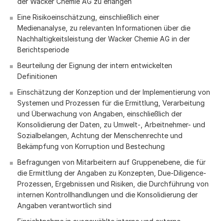
der Wacker Chemie AG zu erlangen
Eine Risikoeinschätzung, einschließlich einer
Medienanalyse, zu relevanten Informationen über die
Nachhaltigkeitsleistung der Wacker Chemie AG in der
Berichtsperiode
Beurteilung der Eignung der intern entwickelten
Definitionen
Einschätzung der Konzeption und der Implementierung von
Systemen und Prozessen für die Ermittlung, Verarbeitung
und Überwachung von Angaben, einschließlich der
Konsolidierung der Daten, zu Umwelt-, Arbeitnehmer- und
Sozialbelangen, Achtung der Menschenrechte und
Bekämpfung von Korruption und Bestechung
Befragungen von Mitarbeitern auf Gruppenebene, die für
die Ermittlung der Angaben zu Konzepten, Due-Diligence-
Prozessen, Ergebnissen und Risiken, die Durchführung von
internen Kontrollhandlungen und die Konsolidierung der
Angaben verantwortlich sind