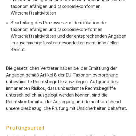
taxonomiefähigen und taxonomiekonformen
Wirtschaftsaktivitäten
Beurteilung des Prozesses zur Identifikation der
taxonomiefähigen und taxonomiekon-formen
Wirtschaftsaktivitäten und der entsprechenden Angaben
im zusammengefassten gesonderten nichtfinanziellen
Bericht
Die gesetzlichen Vertreter haben bei der Ermittlung der
Angaben gemäß Artikel 8 der EU-Taxonomieverordnung
unbestimmte Rechtsbegriffe auszulegen. Aufgrund des
immanenten Risikos, dass unbestimmte Rechtsbegriffe
unterschiedlich ausgelegt werden können, sind die
Rechtskonformität der Auslegung und dementsprechend
unsere diesbezügliche Prüfung mit Unsicherheiten behaftet.
Prüfungsurteil