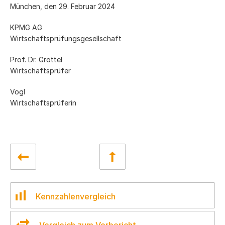
München, den 29. Februar 2024
KPMG AG
Wirtschaftsprüfungsgesellschaft
Prof. Dr. Grottel
Wirtschaftsprüfer
Vogl
Wirtschaftsprüferin
Kennzahlenvergleich