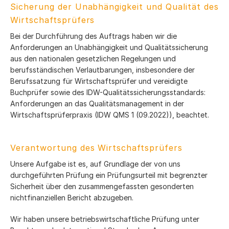
Sicherung der Unabhängigkeit und Qualität des
Wirtschaftsprüfers
Bei der Durchführung des Auftrags haben wir die
Anforderungen an Unabhängigkeit und Qualitätssicherung
aus den nationalen gesetzlichen Regelungen und
berufsständischen Verlautbarungen, insbesondere der
Berufssatzung für Wirtschaftsprüfer und vereidigte
Buchprüfer sowie des IDW-Qualitätssicherungsstandards:
Anforderungen an das Qualitätsmanagement in der
Wirtschaftsprüferpraxis (IDW QMS 1 (09.2022)), beachtet.
Verantwortung des Wirtschaftsprüfers
Unsere Aufgabe ist es, auf Grundlage der von uns
durchgeführten Prüfung ein Prüfungsurteil mit begrenzter
Sicherheit über den zusammengefassten gesonderten
nichtfinanziellen Bericht abzugeben.
Wir haben unsere betriebswirtschaftliche Prüfung unter