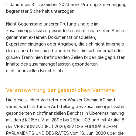
1. Januar bis 31. Dezember 2023 einer Prüfung zur Erlangung
begrenzter Sicherheit unterzogen.
Nicht Gegenstand unserer Prüfung sind die im
zusammengefassten gesonderten nicht-finanziellen Bericht
genannten externen Dokumentationsquellen,
Expertenmeinungen oder Angaben, die sich nicht innerhalb
der grauen Trennlinien befinden. Nur die sich innerhalb der
grauen Trennlinien befindenden Zeilen bilden die geprüften
Inhalte des zusammengefassten gesonderten
nichtfinanziellen Berichts ab.
Verantwortung der gesetzlichen Vertreter
Die gesetzlichen Vertreter der Wacker Chemie AG sind
verantwortlich für die Aufstellung des zusammengefassten
gesonderten nichtfinanziellen Berichts in Übereinstimmung
mit den §§ 315c i. V. m. 289c bis 289e HGB und mit Artikel 8
der VERORDNUNG (EU) 2020/852 DES EUROPÄISCHEN
PARLAMENTS UND DES RATES vom 18. Juni 2020 über die