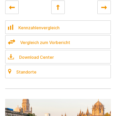
Kennzahlenvergleich
Vergleich zum Vorbericht
Download Center
Standorte