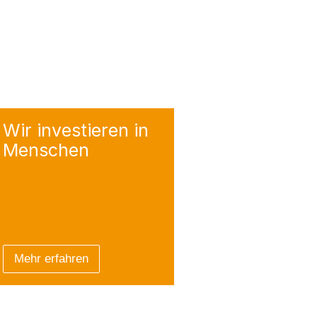
Wir investieren
in
Menschen
Mehr erfahren