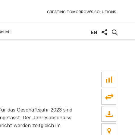
CREATING TOMORROW’S SOLUTIONS
Bericht
share
EN
ür das Geschäftsjahr 2023 sind
ngefasst. Der Jahresabschluss
cht werden zeitgleich im