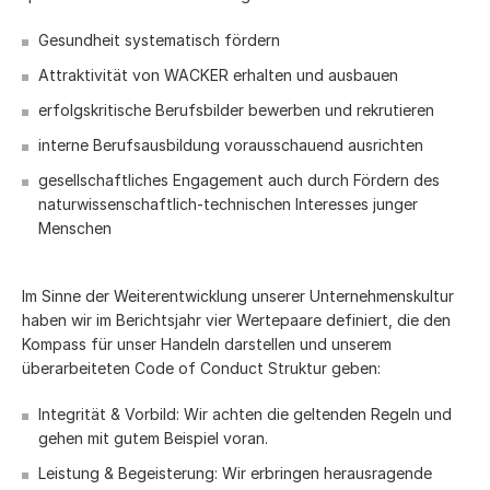
Gesundheit systematisch fördern
Attraktivität von WACKER erhalten und ausbauen
erfolgskritische Berufsbilder bewerben und rekrutieren
interne Berufsausbildung vorausschauend ausrichten
gesellschaftliches Engagement auch durch Fördern des
naturwissenschaftlich-technischen Interesses junger
Menschen
Im Sinne der Weiterentwicklung unserer Unternehmenskultur
haben wir im Berichtsjahr vier Wertepaare definiert, die den
Kompass für unser Handeln darstellen und unserem
überarbeiteten Code of Conduct Struktur geben:
Integrität & Vorbild: Wir achten die geltenden Regeln und
gehen mit gutem Beispiel voran.
Leistung & Begeisterung: Wir erbringen herausragende