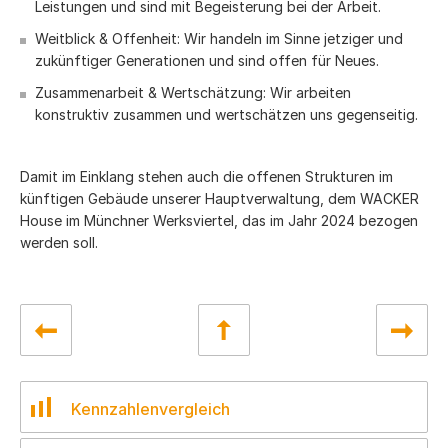
Leistungen und sind mit Begeisterung bei der Arbeit.
Weitblick & Offenheit: Wir handeln im Sinne jetziger und
zukünftiger Generationen und sind offen für Neues.
Zusammenarbeit & Wertschätzung: Wir arbeiten
konstruktiv zusammen und wertschätzen uns gegenseitig.
Damit im Einklang stehen auch die offenen Strukturen im
künftigen Gebäude unserer Hauptverwaltung, dem WACKER
House im Münchner Werksviertel, das im Jahr 2024 bezogen
werden soll.
Kennzahlenvergleich