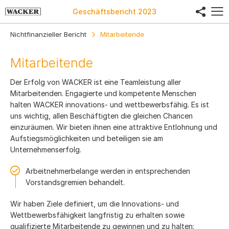
share
Geschäftsbericht
2023
Nichtfinanzieller Bericht
Mitarbeitende
Mitarbeitende
Der Erfolg von WACKER ist eine Teamleistung aller
Mitarbeitenden. Engagierte und kompetente Menschen
halten WACKER innovations- und wettbewerbsfähig. Es ist
uns wichtig, allen Beschäftigten die gleichen Chancen
einzuräumen. Wir bieten ihnen eine attraktive Entlohnung und
Aufstiegsmöglichkeiten und beteiligen sie am
Unternehmenserfolg.
Arbeitnehmerbelange werden in entsprechenden
Vorstandsgremien behandelt.
Wir haben Ziele definiert, um die Innovations- und
Wettbewerbsfähigkeit langfristig zu erhalten sowie
qualifizierte Mitarbeitende zu gewinnen und zu halten: