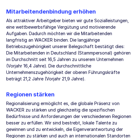
Mitarbeitendenbindung erhöhen
Als attraktiver Arbeitgeber bieten wir gute Sozialleistungen,
eine wettbewerbsfähige Vergütung und motivierende
Aufgaben. Dadurch möchten wir die Mitarbeitenden
langfristig an WACKER binden. Die langjährige
Betriebszugehörigkeit unserer Belegschaft bestätigt dies:
Die Mitarbeitenden in Deutschland (Stammpersonal) gehören
im Durchschnitt seit 16,5 Jahren zu unserem Unternehmen
(Vorjahr 16,4 Jahre). Die durchschnittliche
Unternehmenszugehörigkeit der oberen Führungskräfte
beträgt 21,2 Jahre (Vorjahr 21,9 Jahre).
Regionen stärken
Regionalisierung ermöglicht es, die globale Präsenz von
WACKER zu stärken und gleichzeitig die spezifischen
Bedürfnisse und Anforderungen der verschiedenen Regionen
besser zu erfüllen. Wir sind bestrebt, lokale Talente zu
gewinnen und zu entwickeln, die Eigenverantwortung der
Regionen zu stärken und auch an internationalen Standorten