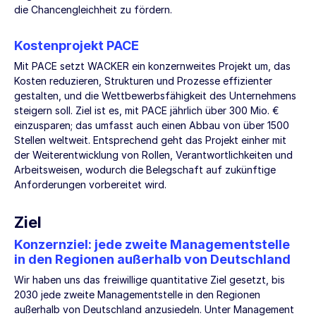
die Chancengleichheit zu fördern.
Kostenprojekt PACE
Mit PACE setzt WACKER ein konzernweites Projekt um, das
Kosten reduzieren, Strukturen und Prozesse effizienter
gestalten, und die Wettbewerbsfähigkeit des Unternehmens
steigern soll. Ziel ist es, mit PACE jährlich über
300 Mio. €
einzusparen; das umfasst auch einen Abbau von über 1500
Stellen weltweit. Entsprechend geht das Projekt einher mit
der Weiterentwicklung von Rollen, Verantwortlichkeiten und
Arbeitsweisen, wodurch die Belegschaft auf zukünftige
Anforderungen vorbereitet wird.
Ziel
Konzernziel: jede zweite Managementstelle
in den Regionen außerhalb von Deutschland
Wir haben uns das freiwillige quantitative Ziel gesetzt, bis
2030 jede zweite Managementstelle in den Regionen
außerhalb von Deutschland anzusiedeln. Unter Management