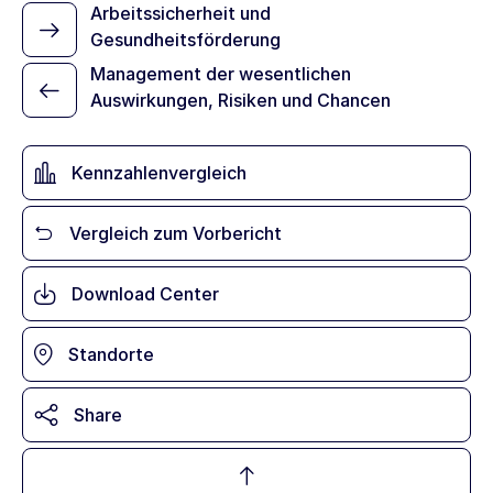
Arbeitssicherheit und
Gesundheitsförderung
Management der wesentlichen
Auswirkungen, Risiken und Chancen
Kennzahlenvergleich
Vergleich zum Vorbericht
Download Center
Standorte
Share