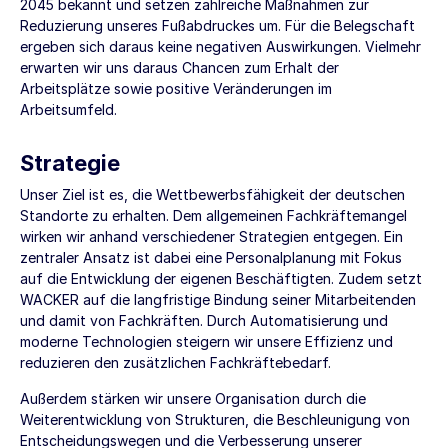
2045 bekannt und setzen zahlreiche Maßnahmen zur
Reduzierung unseres Fußabdruckes um. Für die Belegschaft
ergeben sich daraus keine negativen Auswirkungen. Vielmehr
erwarten wir uns daraus Chancen zum Erhalt der
Arbeitsplätze sowie positive Veränderungen im
Arbeitsumfeld.
Strategie
Unser Ziel ist es, die Wettbewerbsfähigkeit der deutschen
Standorte zu erhalten. Dem allgemeinen Fachkräftemangel
wirken wir anhand verschiedener Strategien entgegen. Ein
zentraler Ansatz ist dabei eine Personalplanung mit Fokus
auf die Entwicklung der eigenen Beschäftigten. Zudem setzt
WACKER auf die langfristige Bindung seiner Mitarbeitenden
und damit von Fachkräften. Durch Automatisierung und
moderne Technologien steigern wir unsere Effizienz und
reduzieren den zusätzlichen Fachkräftebedarf.
Außerdem stärken wir unsere Organisation durch die
Weiterentwicklung von Strukturen, die Beschleunigung von
Entscheidungswegen und die Verbesserung unserer