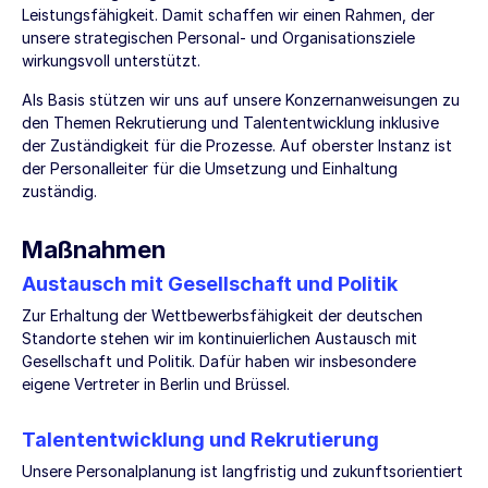
Leistungsfähigkeit. Damit schaffen wir einen Rahmen, der
unsere strategischen Personal- und Organisationsziele
wirkungsvoll unterstützt.
Als Basis stützen wir uns auf unsere Konzernanweisungen zu
den Themen Rekrutierung und Talententwicklung inklusive
der Zuständigkeit für die Prozesse. Auf oberster Instanz ist
der Personalleiter für die Umsetzung und Einhaltung
zuständig.
Maßnahmen
Austausch mit Gesellschaft und Politik
Zur Erhaltung der Wettbewerbsfähigkeit der deutschen
Standorte stehen wir im kontinuierlichen Austausch mit
Gesellschaft und Politik. Dafür haben wir insbesondere
eigene Vertreter in Berlin und Brüssel.
Talententwicklung und Rekrutierung
Unsere Personalplanung ist langfristig und zukunftsorientiert