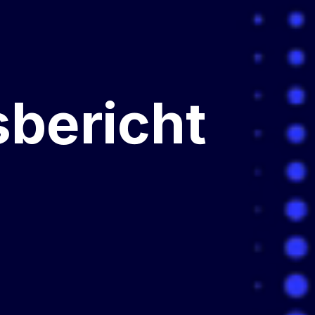
­bericht