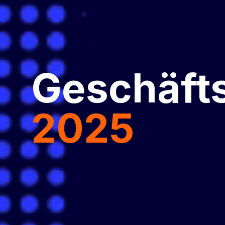
Geschäfts
2025