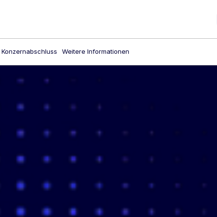
Konzernabschluss
Weitere Informationen