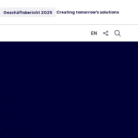
Creating tomorrow’s solutions
Geschäftsbericht
2025
EN
share