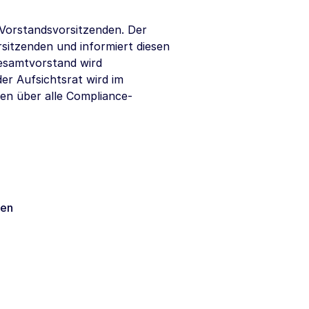
 Vorstandsvorsitzenden. Der
sitzenden und informiert diesen
Gesamtvorstand wird
der Aufsichtsrat wird im
en über alle Compliance-
en