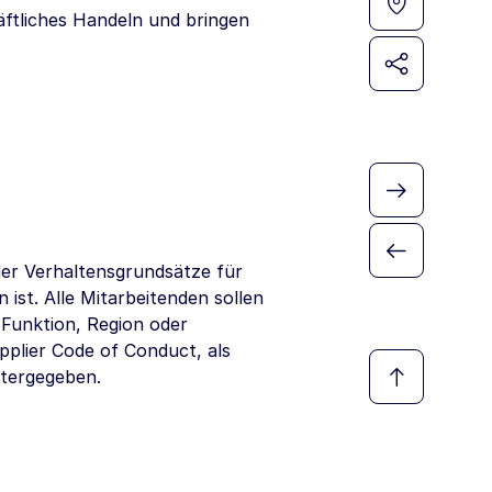
ftliches Handeln und bringen
er Verhaltensgrundsätze für
 ist. Alle Mitarbeitenden sollen
 Funktion, Region oder
pplier Code of Conduct, als
itergegeben.