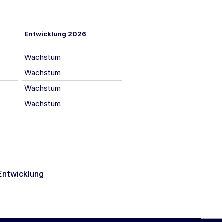
Entwicklung 2026
Wachstum
Wachstum
Wachstum
Wachstum
Entwicklung