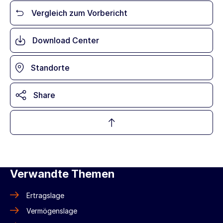
Vergleich zum Vorbericht
Download Center
Standorte
Share
Verwandte Themen
Ertragslage
Vermögenslage