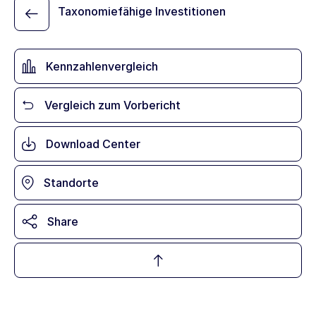
Taxonomiefähige Investitionen
Kennzahlenvergleich
Vergleich zum Vorbericht
Download Center
Standorte
Share