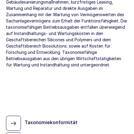
Gebäudesanierungsmaßnahmen, kurzfristiges Leasing,
Wartung und Reparatur und direkte Ausgaben im
Zusammenhang mit der Wartung von Vermögenswerten des
Sachanlagevermögens zum Erhalt der Funktionsfähigkeit. Die
taxonomiefähigen Betriebsausgaben entfallen überwiegend
auf Instandhaltungs- und Wartungskosten in den
Geschäftsbereichen Silicones und Polymers und dem
Geschäftsbereich Biosolutions. sowie auf Kosten für
Forschung und Entwicklung. Taxonomiefähige
Betriebsausgaben aus den übrigen Wirtschaftstätigkeiten
für Wartung und Instandhaltung sind untergeordnet.
Taxonomiekonformität