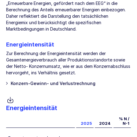
„Erneuerbare Energien, gefördert nach dem EEG“ in die
Berechnung des Anteils erneuerbarer Energien einbezogen.
Daher reflektiert die Darstellung den tatsächlichen
Energiemix und berücksichtigt die spezifischen
Marktbedingungen in Deutschland.
Energieintensität
Zur Berechnung der Energieintensität werden der
Gesamtenergieverbrauch aller Produktionsstandorte sowie
der Netto- Konzernumsatz, wie er aus dem Konzernabschluss
hervorgeht, ins Verhältnis gesetzt.
Konzern-Gewinn- und Verlustrechnung
Energieintensität
% N /
2025
2024
N-1