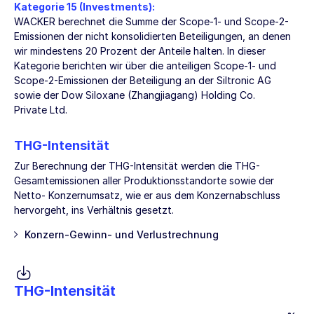
Kategorie 15 (Investments):
WACKER berechnet die Summe der Scope-1- und Scope-2-
Emissionen der nicht konsolidierten Beteiligungen, an denen
wir mindestens 20 Prozent der Anteile halten. In dieser
Kategorie berichten wir über die anteiligen Scope-1- und
Scope-2-Emissionen der Beteiligung an der Siltronic AG
sowie der Dow Siloxane (Zhangjiagang) Holding Co.
Private Ltd.
THG-Intensität
Zur Berechnung der THG-Intensität werden die THG-
Gesamtemissionen aller Produktionsstandorte sowie der
Netto- Konzernumsatz, wie er aus dem Konzernabschluss
hervorgeht, ins Verhältnis gesetzt.
Konzern-Gewinn- und Verlustrechnung
THG-Intensität