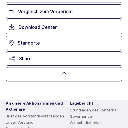
Vergleich zum Vorbericht
Download Center
Standorte
Share
An unsere Aktionärinnen und
Lagebericht
Aktionäre
Grundlagen des Konzerns
Brief des Vorstandsvorsitzenden
Governance
Unser Vorstand
Wirtschaftsbericht