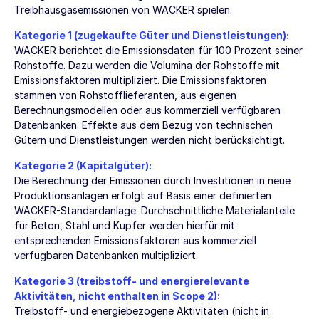
Treibhausgasemissionen von WACKER spielen.
Kategorie 1 (zugekaufte Güter und Dienstleistungen):
WACKER berichtet die Emissionsdaten für 100 Prozent seiner
Rohstoffe. Dazu werden die Volumina der Rohstoffe mit
Emissionsfaktoren multipliziert. Die Emissionsfaktoren
stammen von Rohstofflieferanten, aus eigenen
Berechnungsmodellen oder aus kommerziell verfügbaren
Datenbanken. Effekte aus dem Bezug von technischen
Gütern und Dienstleistungen werden nicht berücksichtigt.
Kategorie 2 (Kapitalgüter):
Die Berechnung der Emissionen durch Investitionen in neue
Produktionsanlagen erfolgt auf Basis einer definierten
WACKER-Standardanlage. Durchschnittliche Materialanteile
für Beton, Stahl und Kupfer werden hierfür mit
entsprechenden Emissionsfaktoren aus kommerziell
verfügbaren Datenbanken multipliziert.
Kategorie 3 (treibstoff- und energierelevante
Aktivitäten, nicht enthalten in Scope 2):
Treibstoff- und energiebezogene Aktivitäten (nicht in