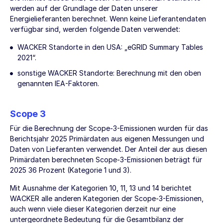
werden auf der Grundlage der Daten unserer
Energielieferanten berechnet. Wenn keine Lieferantendaten
verfügbar sind, werden folgende Daten verwendet:
WACKER Standorte in den USA: „eGRID Summary Tables
2021“.
sonstige WACKER Standorte: Berechnung mit den oben
genannten IEA-Faktoren.
Scope 3
Für die Berechnung der Scope-3-Emissionen wurden für das
Berichtsjahr 2025 Primärdaten aus eigenen Messungen und
Daten von Lieferanten verwendet. Der Anteil der aus diesen
Primärdaten berechneten Scope-3-Emissionen beträgt für
2025 36 Prozent (Kategorie 1 und 3).
Mit Ausnahme der Kategorien 10, 11, 13 und 14 berichtet
WACKER alle anderen Kategorien der Scope-3-Emissionen,
auch wenn viele dieser Kategorien derzeit nur eine
untergeordnete Bedeutung für die Gesamtbilanz der