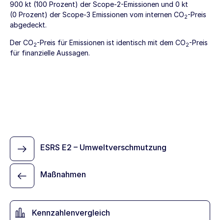
900 kt (100 Prozent) der Scope-2-Emissionen und 0 kt
(0 Prozent) der Scope-3 Emissionen vom internen CO
-Preis
2
abgedeckt.
Der CO
-Preis für Emissionen ist identisch mit dem CO
-Preis
2
2
für finanzielle Aussagen.
ESRS E2 – Umweltverschmutzung
Maßnahmen
Kennzahlenvergleich