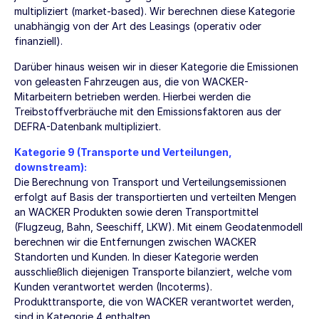
multipliziert (market-based). Wir berechnen diese Kategorie
unabhängig von der Art des Leasings (operativ oder
finanziell).
Darüber hinaus weisen wir in dieser Kategorie die Emissionen
von geleasten Fahrzeugen aus, die von WACKER-
Mitarbeitern betrieben werden. Hierbei werden die
Treibstoffverbräuche mit den Emissionsfaktoren aus der
DEFRA-Datenbank multipliziert.
Kategorie 9 (Transporte und Verteilungen,
downstream):
Die Berechnung von Transport und Verteilungsemissionen
erfolgt auf Basis der transportierten und verteilten Mengen
an WACKER Produkten sowie deren Transportmittel
(Flugzeug, Bahn, Seeschiff, LKW). Mit einem Geodatenmodell
berechnen wir die Entfernungen zwischen WACKER
Standorten und Kunden. In dieser Kategorie werden
ausschließlich diejenigen Transporte bilanziert, welche vom
Kunden verantwortet werden (Incoterms).
Produkttransporte, die von WACKER verantwortet werden,
sind in Kategorie 4 enthalten.