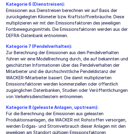
Kategorie 6 (Dienstreisen):
Emissionen aus Dienstreisen berechnen wir auf Basis der
zurückgelegten Kilometer bzw. Kraftstoffverbräuche. Diese
multiplizieren wir mit den Emissionsfaktoren des jeweiligen
Fortbewegungsmittels. Die Emissionsfaktoren werden aus der
DEFRA-Datenbank entnommen.
Kategorie 7 (Pendelverhalten):
Zur Berechnung der Emissionen aus dem Pendelverhalten
führen wir eine Modellrechnung durch, die auf bekannten und
geschätzten Informationen über das Pendelverhalten der
Mitarbeiter und die durchschnittliche Pendeldistanz der
WACKER-Mitarbeiter basiert. Die damit multiplizierten
Emissionsfaktoren werden kommerziellen oder öffentlich
zugänglichen Datenbanken, Studien oder Veröffentlichungen
von Verkehrsdienstleistern entnommen.
Kategorie 8 (geleaste Anlagen, upstream):
Für die Berechnung der Emissionen aus geleasten
Produktionsanlagen, die WACKER mit Rohstoffen versorgen,
werden Erdgas- und Stromverbrauch dieser Anlagen mit den
jeweiligen am Standort gültigen Emissionsfaktoren