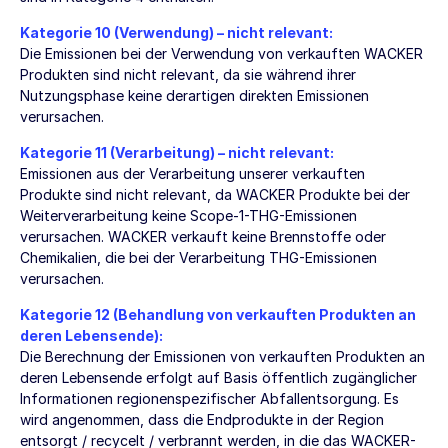
Kategorie 10 (Verwendung) – nicht relevant:
Die Emissionen bei der Verwendung von verkauften WACKER
Produkten sind nicht relevant, da sie während ihrer
Nutzungsphase keine derartigen direkten Emissionen
verursachen.
Kategorie 11 (Verarbeitung) – nicht relevant:
Emissionen aus der Verarbeitung unserer verkauften
Produkte sind nicht relevant, da WACKER Produkte bei der
Weiterverarbeitung keine Scope-1-THG-Emissionen
verursachen. WACKER verkauft keine Brennstoffe oder
Chemikalien, die bei der Verarbeitung THG-Emissionen
verursachen.
Kategorie 12 (Behandlung von verkauften Produkten an
deren Lebensende):
Die Berechnung der Emissionen von verkauften Produkten an
deren Lebensende erfolgt auf Basis öffentlich zugänglicher
Informationen regionenspezifischer Abfallentsorgung. Es
wird angenommen, dass die Endprodukte in der Region
entsorgt / recycelt / verbrannt werden, in die das WACKER-