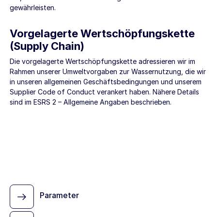
gewährleisten.
Vorgelagerte Wertschöpfungskette
(Supply Chain)
Die vorgelagerte Wertschöpfungskette adressieren wir im
Rahmen unserer Umweltvorgaben zur Wassernutzung, die wir
in unseren allgemeinen Geschäftsbedingungen und unserem
Supplier Code of Conduct verankert haben. Nähere Details
sind im
ESRS 2 – Allgemeine Angaben
beschrieben.
Parameter