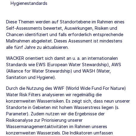
Hygienestandards
Diese Themen werden auf Standortebene im Rahmen eines
Self-Assessments bewertet, Auswirkungen, Risiken und
Chancen identifiziert und falls erforderlich entsprechende
Maßnahmen abgeleitet. Dieses Assessment ist mindestens
alle fünf Jahre zu aktualisieren.
WACKER orientiert sich damit an u. a. an internationalen
Standards wie EWS (European Water Stewardship), AWS
(Alliance for Water Stewardship) und WASH (Water,
Sanitation und Hygiene).
Durch die Nutzung des WWF (World Wide Fund For Nature)
Water Risk Filters analysieren wir regelmäßig die
konzernweiten Wasserrisiken. Es zeigt sich, dass neun unserer
Standorte in Gebieten mit hohem Wasserstress liegen (s.
Parameter). Zudem nutzen wir die Ergebnisse der
Risikoanalyse zur Priorisierung unserer
Wassermanagementaktivitäten im Rahmen unseres
konzernweiten Wasserziels. Die Indikatoren umfassen