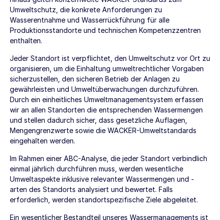
Umweltschutz, die konkrete Anforderungen zu
Wasserentnahme und Wasserrückführung für alle
Produktionsstandorte und technischen Kompetenzzentren
enthalten.
Jeder Standort ist verpflichtet, den Umweltschutz vor Ort zu
organisieren, um die Einhaltung umweltrechtlicher Vorgaben
sicherzustellen, den sicheren Betrieb der Anlagen zu
gewährleisten und Umweltüberwachungen durchzuführen.
Durch ein einheitliches Umweltmanagementsystem erfassen
wir an allen Standorten die entsprechenden Wassermengen
und stellen dadurch sicher, dass gesetzliche Auflagen,
Mengengrenzwerte sowie die WACKER-Umweltstandards
eingehalten werden.
Im Rahmen einer ABC-Analyse, die jeder Standort verbindlich
einmal jährlich durchführen muss, werden wesentliche
Umweltaspekte inklusive relevanter Wassermengen und -
arten des Standorts analysiert und bewertet. Falls
erforderlich, werden standortspezifische Ziele abgeleitet.
Ein wesentlicher Bestandteil unseres Wassermanagements ist