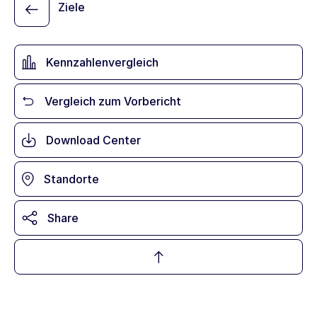
Ziele
Kennzahlenvergleich
Vergleich zum Vorbericht
Download Center
Standorte
Share