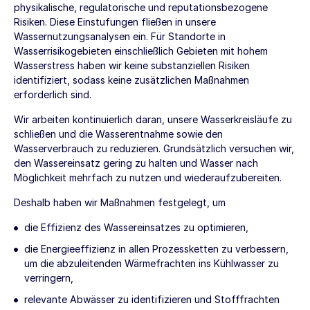
physikalische, regulatorische und reputationsbezogene
Risiken. Diese Einstufungen fließen in unsere
Wassernutzungsanalysen ein. Für Standorte in
Wasserrisikogebieten einschließlich Gebieten mit hohem
Wasserstress haben wir keine substanziellen Risiken
identifiziert, sodass keine zusätzlichen Maßnahmen
erforderlich sind.
Wir arbeiten kontinuierlich daran, unsere Wasserkreisläufe zu
schließen und die Wasserentnahme sowie den
Wasserverbrauch zu reduzieren. Grundsätzlich versuchen wir,
den Wassereinsatz gering zu halten und Wasser nach
Möglichkeit mehrfach zu nutzen und wiederaufzubereiten.
Deshalb haben wir Maßnahmen festgelegt, um
die Effizienz des Wassereinsatzes zu optimieren,
die Energieeffizienz in allen Prozessketten zu verbessern,
um die abzuleitenden Wärmefrachten ins Kühlwasser zu
verringern,
relevante Abwässer zu identifizieren und Stofffrachten