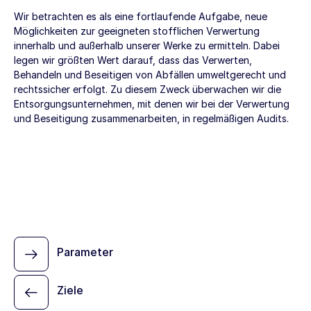
Wir betrachten es als eine fortlaufende Aufgabe, neue
Möglichkeiten zur geeigneten stofflichen Verwertung
innerhalb und außerhalb unserer Werke zu ermitteln. Dabei
legen wir größten Wert darauf, dass das Verwerten,
Behandeln und Beseitigen von Abfällen umweltgerecht und
rechtssicher erfolgt. Zu diesem Zweck überwachen wir die
Entsorgungsunternehmen, mit denen wir bei der Verwertung
und Beseitigung zusammenarbeiten, in regelmäßigen Audits.
Parameter
Ziele