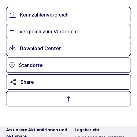
Kennzahlenvergleich
Vergleich zum Vorbericht
Download Center
Standorte
Share
An unsere Aktionärinnen und
Lagebericht
Aktionäre