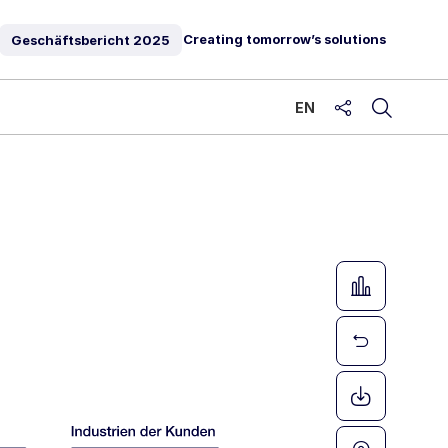
Creating tomorrow’s solutions
Geschäftsbericht
2025
EN
share