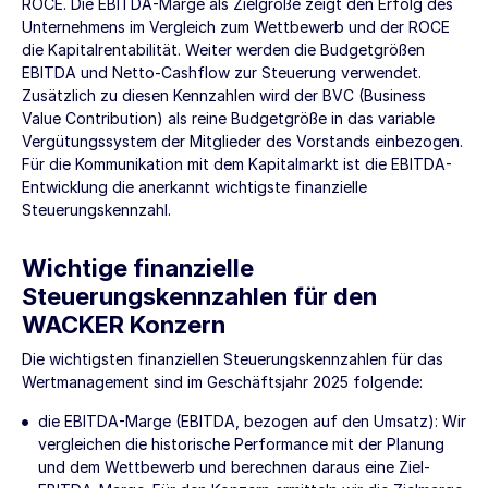
ROCE. Die EBITDA-Marge als Zielgröße zeigt den Erfolg des
Unternehmens im Vergleich zum Wettbewerb und der ROCE
die Kapitalrentabilität. Weiter werden die Budgetgrößen
EBITDA und Netto-Cashflow zur Steuerung verwendet.
Zusätzlich zu diesen Kennzahlen wird der BVC (Business
Value Contribution) als reine Budgetgröße in das variable
Vergütungssystem der Mitglieder des Vorstands einbezogen.
Für die Kommunikation mit dem Kapitalmarkt ist die EBITDA-
Entwicklung die anerkannt wichtigste finanzielle
Steuerungskennzahl.
Wichtige finanzielle
Steuerungskennzahlen für den
WACKER Konzern
Die wichtigsten finanziellen Steuerungskennzahlen für das
Wertmanagement sind im Geschäftsjahr 2025 folgende:
die EBITDA-Marge (EBITDA, bezogen auf den Umsatz): Wir
vergleichen die historische Performance mit der Planung
und dem Wettbewerb und berechnen daraus eine Ziel-