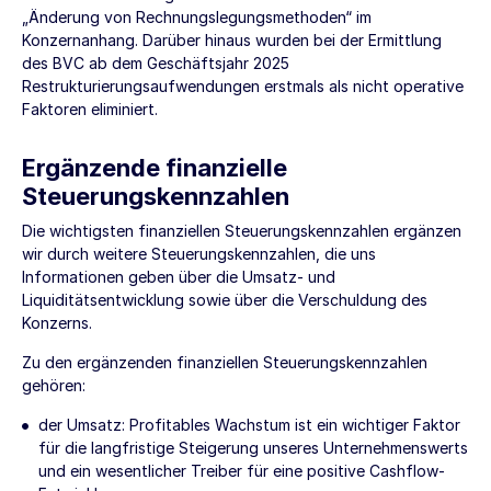
„Änderung von Rechnungslegungsmethoden“ im
Konzernanhang
. Darüber hinaus wurden bei der Ermittlung
des BVC ab dem Geschäftsjahr 2025
Restrukturierungsaufwendungen erstmals als nicht operative
Faktoren eliminiert.
Ergänzende finanzielle
Steuerungskennzahlen
Die wichtigsten finanziellen Steuerungskennzahlen ergänzen
wir durch weitere Steuerungskennzahlen, die uns
Informationen geben über die Umsatz- und
Liquiditätsentwicklung sowie über die Verschuldung des
Konzerns.
Zu den ergänzenden finanziellen Steuerungskennzahlen
gehören:
der Umsatz: Profitables Wachstum ist ein wichtiger Faktor
für die langfristige Steigerung unseres Unternehmenswerts
und ein wesentlicher Treiber für eine positive Cashflow-