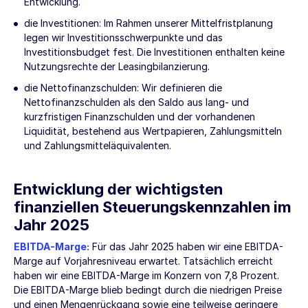
Entwicklung.
die Investitionen: Im Rahmen unserer Mittelfristplanung
legen wir Investitionsschwerpunkte und das
Investitionsbudget fest. Die Investitionen enthalten keine
Nutzungsrechte der Leasingbilanzierung.
die Nettofinanzschulden: Wir definieren die
Nettofinanzschulden als den Saldo aus lang- und
kurzfristigen Finanzschulden und der vorhandenen
Liquidität, bestehend aus Wertpapieren, Zahlungsmitteln
und Zahlungsmitteläquivalenten.
Entwicklung der wichtigsten
finanziellen Steuerungskennzahlen im
Jahr 2025
EBITDA-Marge:
Für das Jahr 2025 haben wir eine EBITDA-
Marge auf Vorjahresniveau erwartet. Tatsächlich erreicht
haben wir eine EBITDA-Marge im Konzern von 7,8 Prozent.
Die EBITDA-Marge blieb bedingt durch die niedrigen Preise
und einen Mengenrückgang sowie eine teilweise geringere