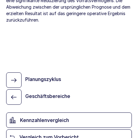
eine signifikante Reduzierung des Vorratsvermögens. Die
Abweichung zwischen der ursprünglichen Prognose und dem
erzielten Resultat ist auf das geringere operative Ergebnis
zurückzuführen.
Planungszyklus
Geschäftsbereiche
Kennzahlenvergleich
Vergleich zum Vorbericht