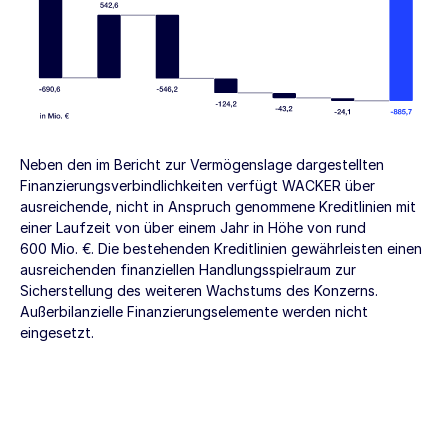
Neben den im Bericht zur Vermögenslage dargestellten
Finanzierungsverbindlichkeiten verfügt WACKER über
ausreichende, nicht in Anspruch genommene Kreditlinien mit
einer Laufzeit von über einem Jahr in Höhe von rund
600 Mio. €
. Die bestehenden Kreditlinien gewährleisten einen
ausreichenden finanziellen Handlungsspielraum zur
Sicherstellung des weiteren Wachstums des Konzerns.
Außerbilanzielle Finanzierungselemente werden nicht
eingesetzt.