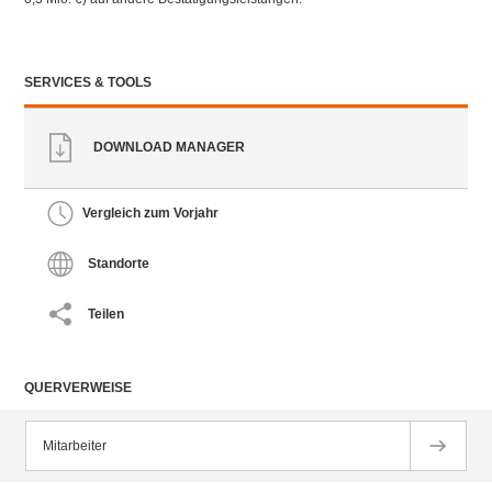
SERVICES & TOOLS
DOWNLOAD MANAGER
Vergleich zum Vorjahr
Standorte
Teilen
QUERVERWEISE
Mitarbeiter