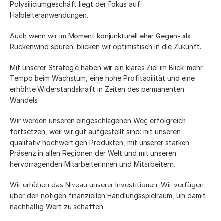
Polysiliciumgeschäft liegt der Fokus auf
Halbleiteranwendungen.
Auch wenn wir im Moment konjunkturell eher Gegen- als
Rückenwind spüren, blicken wir optimistisch in die Zukunft.
Mit unserer Strategie haben wir ein klares Ziel im Blick: mehr
Tempo beim Wachstum, eine hohe Profitabilität und eine
erhöhte Widerstandskraft in Zeiten des permanenten
Wandels.
Wir werden unseren eingeschlagenen Weg erfolgreich
fortsetzen, weil wir gut aufgestellt sind: mit unseren
qualitativ hochwertigen Produkten, mit unserer starken
Präsenz in allen Regionen der Welt und mit unseren
hervorragenden Mitarbeiterinnen und Mitarbeitern.
Wir erhöhen das Niveau unserer Investitionen. Wir verfügen
über den nötigen finanziellen Handlungsspielraum, um damit
nachhaltig Wert zu schaffen.