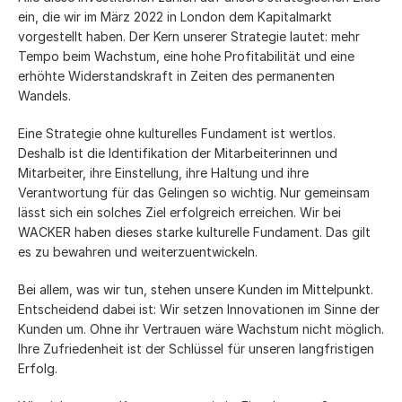
ein, die wir im März 2022 in London dem Kapitalmarkt
vorgestellt haben. Der Kern unserer Strategie lautet: mehr
Tempo beim Wachstum, eine hohe Profitabilität und eine
erhöhte Widerstandskraft in Zeiten des permanenten
Wandels.
Eine Strategie ohne kulturelles Fundament ist wertlos.
Deshalb ist die Identifikation der Mitarbeiterinnen und
Mitarbeiter, ihre Einstellung, ihre Haltung und ihre
Verantwortung für das Gelingen so wichtig. Nur gemeinsam
lässt sich ein solches Ziel erfolgreich erreichen. Wir bei
WACKER haben dieses starke kulturelle Fundament. Das gilt
es zu bewahren und weiterzuentwickeln.
Bei allem, was wir tun, stehen unsere Kunden im Mittelpunkt.
Entscheidend dabei ist: Wir setzen Innovationen im Sinne der
Kunden um. Ohne ihr Vertrauen wäre Wachstum nicht möglich.
Ihre Zufriedenheit ist der Schlüssel für unseren langfristigen
Erfolg.