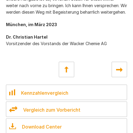
weiter nach vorne zu bringen. Ich kann Ihnen versprechen: Wir
werden diesen Weg mit Begeisterung beharrlich weitergehen.
München, im März 2023
Dr. Christian Hartel
Vorsitzender des Vorstands der Wacker Chemie AG
Kennzahlenvergleich
Vergleich zum Vorbericht
Download Center