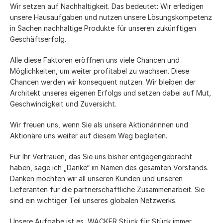
Wir setzen auf Nachhaltigkeit. Das bedeutet: Wir erledigen
unsere Hausaufgaben und nutzen unsere Lösungskompetenz
in Sachen nachhaltige Produkte für unseren zukünftigen
Geschäftserfolg.
Alle diese Faktoren eröffnen uns viele Chancen und
Möglichkeiten, um weiter profitabel zu wachsen. Diese
Chancen werden wir konsequent nutzen. Wir bleiben der
Architekt unseres eigenen Erfolgs und setzen dabei auf Mut,
Geschwindigkeit und Zuversicht.
Wir freuen uns, wenn Sie als unsere Aktionärinnen und
Aktionäre uns weiter auf diesem Weg begleiten.
Für Ihr Vertrauen, das Sie uns bisher entgegengebracht
haben, sage ich „Danke“ im Namen des gesamten Vorstands.
Danken möchten wir all unseren Kunden und unseren
Lieferanten für die partnerschaftliche Zusammenarbeit. Sie
sind ein wichtiger Teil unseres globalen Netzwerks.
Unsere Aufgabe ist es, WACKER Stück für Stück immer