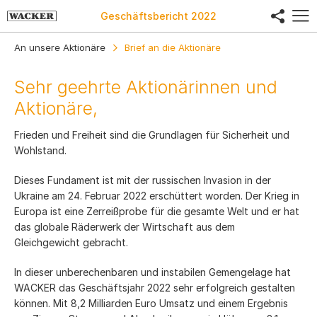
share
Geschäftsbericht
2022
An unsere Aktionäre
Brief an die Aktionäre
Sehr geehrte Aktionärinnen und
Aktionäre,
Frieden und Freiheit sind die Grundlagen für Sicherheit und
Wohlstand.
Dieses Fundament ist mit der russischen Invasion in der
Ukraine am 24. Februar 2022 erschüttert worden. Der Krieg in
Europa ist eine Zerreißprobe für die gesamte Welt und er hat
das globale Räderwerk der Wirtschaft aus dem
Gleichgewicht gebracht.
In dieser unberechenbaren und instabilen Gemengelage hat
WACKER das Geschäftsjahr 2022 sehr erfolgreich gestalten
können. Mit 8,2 Milliarden Euro Umsatz und einem Ergebnis