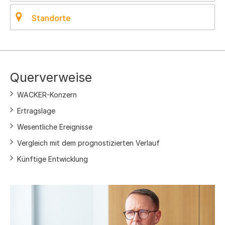
Standorte
Querverweise
WACKER-Konzern
Ertragslage
Wesentliche Ereignisse
Vergleich mit dem prognostizierten Verlauf
Künftige Entwicklung