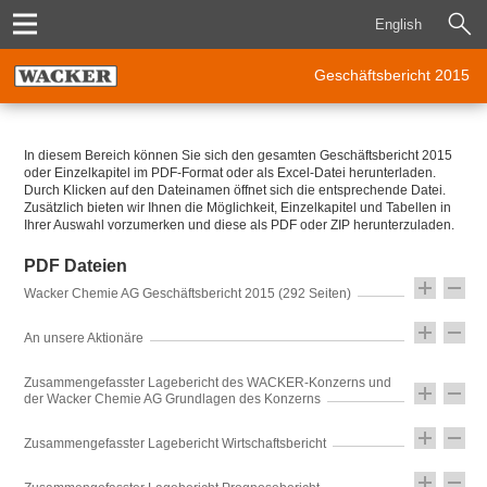
English
Geschäftsbericht 2015
In diesem Bereich können Sie sich den gesamten Geschäftsbericht 2015
oder Einzelkapitel im PDF-Format oder als Excel-Datei herunterladen.
Durch Klicken auf den Dateinamen öffnet sich die entsprechende Datei.
Zusätzlich bieten wir Ihnen die Möglichkeit, Einzelkapitel und Tabellen in
Ihrer Auswahl vorzumerken und diese als PDF oder ZIP herunterzuladen.
PDF Dateien
Wacker Chemie AG Geschäftsbericht 2015 (292 Seiten)
An unsere Aktionäre
Zusammengefasster Lagebericht des WACKER-Konzerns und
der Wacker Chemie AG Grundlagen des Konzerns
Zusammengefasster Lagebericht Wirtschaftsbericht