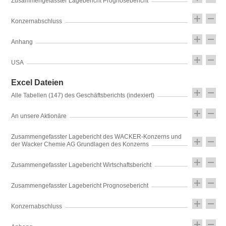
Zusammengefasster Lagebericht Prognosebericht
Konzernabschluss
Anhang
USA
Excel Dateien
Alle Tabellen (147) des Geschäftsberichts (indexiert)
An unsere Aktionäre
Zusammengefasster Lagebericht des WACKER-Konzerns und
der Wacker Chemie AG Grundlagen des Konzerns
Zusammengefasster Lagebericht Wirtschaftsbericht
Zusammengefasster Lagebericht Prognosebericht
Konzernabschluss