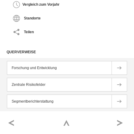
Vergleich zum Vorjahr
Standorte
Teilen
QUERVERWEISE
Forschung und Entwicklung
Zentrale Risikofelder
Segmentberichterstattung