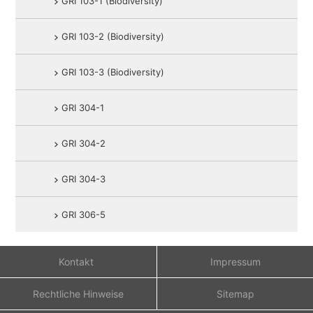
GRI 103-1 (Biodiversity)
GRI 103-2 (Biodiversity)
GRI 103-3 (Biodiversity)
GRI 304-1
GRI 304-2
GRI 304-3
GRI 306-5
Kontakt
Impressum
Rechtliche Hinweise
Sitemap