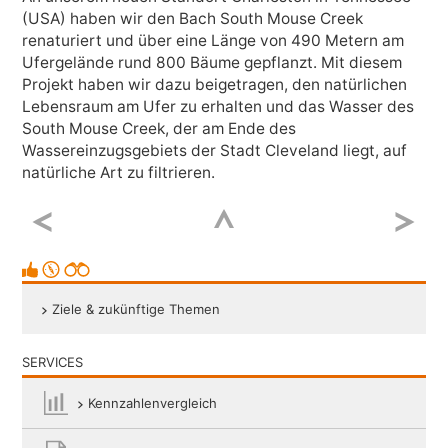
(USA) haben wir den Bach South Mouse Creek
renaturiert und über eine Länge von 490 Metern am
Twitter
Ufergelände rund 800 Bäume gepflanzt. Mit diesem
Projekt haben wir dazu beigetragen, den natürlichen
Lebensraum am Ufer zu erhalten und das Wasser des
LinkedIn
South Mouse Creek, der am Ende des
Wassereinzugsgebiets der Stadt Cleveland liegt, auf
natürliche Art zu filtrieren.
Google+
Weibo
Ziele & zukünftige Themen
Email
SERVICES
Kennzahlenvergleich