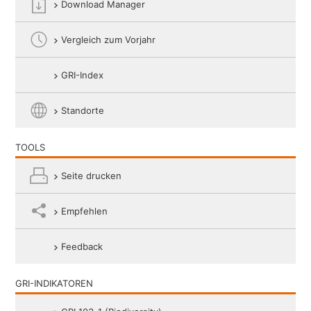
Download Manager
Vergleich zum Vorjahr
GRI-Index
Standorte
TOOLS
Seite drucken
Empfehlen
Feedback
GRI-INDIKATOREN