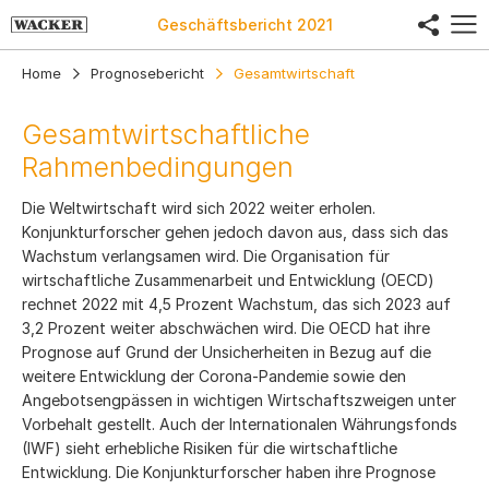
share
Geschäftsbericht
2021
Home
Prognosebericht
Gesamtwirtschaft
Gesamtwirtschaftliche
Rahmenbedingungen
Die Weltwirtschaft wird sich 2022 weiter erholen.
Konjunkturforscher gehen jedoch davon aus, dass sich das
Wachstum verlangsamen wird. Die Organisation für
wirtschaftliche Zusammenarbeit und Entwicklung (OECD)
rechnet 2022 mit 4,5 Prozent Wachstum, das sich 2023 auf
3,2 Prozent weiter abschwächen wird. Die OECD hat ihre
Prognose auf Grund der Unsicherheiten in Bezug auf die
weitere Entwicklung der Corona-Pandemie sowie den
Angebots­engpässen in wichtigen Wirtschaftszweigen unter
Vorbehalt gestellt. Auch der Internationalen Währungsfonds
(IWF) sieht erhebliche Risiken für die wirtschaftliche
Entwicklung. Die Konjunkturforscher haben ihre Prognose