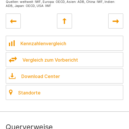
Quellen: weltweit: IWF, Europa: OECD, Asien: ADB, China: IWF, Indien:
ADB, Japan: OECD, USA: IWF
Kennzahlenvergleich
Vergleich zum Vorbericht
Download Center
Standorte
Querverweise