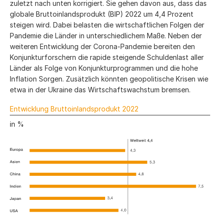
zuletzt nach unten korrigiert. Sie gehen davon aus, dass das
globale Bruttoinlands­produkt (BIP) 2022 um 4,4 Prozent
steigen wird. Dabei belasten die wirtschaftlichen Folgen der
Pandemie die Länder in unterschiedlichem Maße. Neben der
weiteren Entwicklung der Corona-Pandemie bereiten den
Konjunktur­forschern die rapide steigende Schuldenlast aller
Länder als Folge von Konjunkturprogrammen und die hohe
Inflation Sorgen. Zusätzlich könnten geopolitische Krisen wie
etwa in der Ukraine das Wirtschaftswachstum bremsen.
Entwicklung Bruttoinlandsprodukt 2022
in %