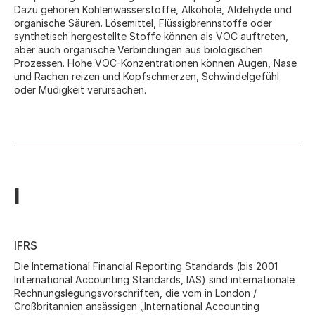
Dazu gehören Kohlenwasserstoffe, Alkohole, Aldehyde und
organische Säuren. Lösemittel, Flüssigbrennstoffe oder
synthetisch hergestellte Stoffe können als VOC auftreten,
aber auch organische Verbindungen aus biologischen
Prozessen. Hohe VOC-Konzentrationen können Augen, Nase
und Rachen reizen und Kopfschmerzen, Schwindelgefühl
oder Müdigkeit verursachen.
I
IFRS
Die International Financial Reporting Standards (bis 2001
International Accounting Standards, IAS) sind internationale
Rechnungslegungsvorschriften, die vom in London /
Großbritannien ansässigen „International Accounting