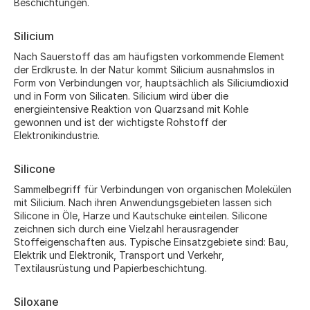
Beschichtungen.
Silicium
Nach Sauerstoff das am häufigsten vorkommende Element
der Erdkruste. In der Natur kommt Silicium ausnahmslos in
Form von Verbindungen vor, hauptsächlich als Siliciumdioxid
und in Form von Silicaten. Silicium wird über die
energieintensive Reaktion von Quarzsand mit Kohle
gewonnen und ist der wichtigste Rohstoff der
Elektronikindustrie.
Silicone
Sammelbegriff für Verbindungen von organischen Molekülen
mit Silicium. Nach ihren Anwendungsgebieten lassen sich
Silicone in Öle, Harze und Kautschuke einteilen. Silicone
zeichnen sich durch eine Vielzahl herausragender
Stoffeigenschaften aus. Typische Einsatzgebiete sind: Bau,
Elektrik und Elektronik, Transport und Verkehr,
Textilausrüstung und Papierbeschichtung.
Siloxane