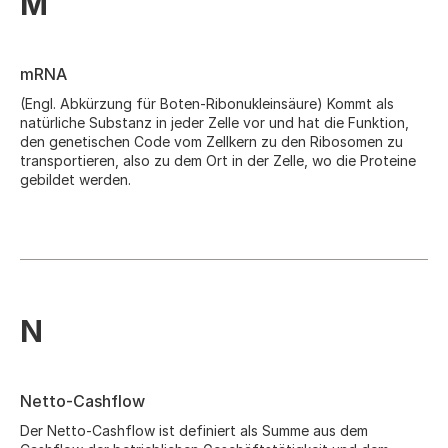
M
mRNA
(Engl. Abkürzung für Boten-Ribonukleinsäure) Kommt als
natürliche Substanz in jeder Zelle vor und hat die Funktion,
den genetischen Code vom Zellkern zu den Ribosomen zu
transportieren, also zu dem Ort in der Zelle, wo die Proteine
gebildet werden.
N
Netto-Cashflow
Der Netto-Cashflow ist definiert als Summe aus dem