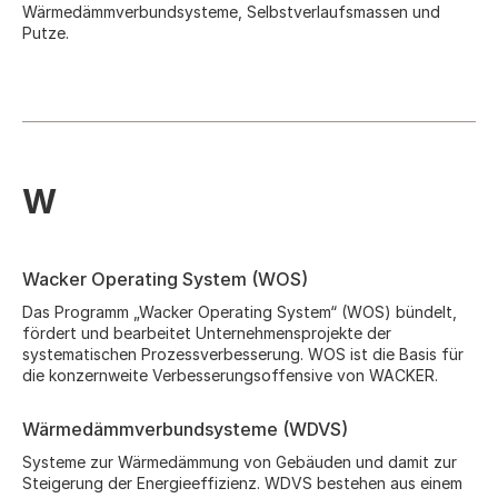
Wärmedämmverbundsysteme, Selbstverlaufsmassen und
Putze.
W
Wacker Operating System (WOS)
Das Programm „Wacker Operating System“ (WOS) bündelt,
fördert und bearbeitet Unternehmensprojekte der
systematischen Prozessverbesserung. WOS ist die Basis für
die konzernweite Verbesserungsoffensive von WACKER.
Wärmedämmverbundsysteme (WDVS)
Systeme zur Wärmedämmung von Gebäuden und damit zur
Steigerung der Energieeffizienz. WDVS bestehen aus einem