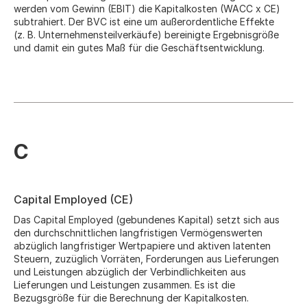
werden vom Gewinn (EBIT) die Kapitalkosten (WACC x CE)
subtrahiert. Der BVC ist eine um außerordentliche Effekte
(z. B. Unternehmensteilverkäufe) bereinigte Ergebnisgröße
und damit ein gutes Maß für die Geschäftsentwicklung.
C
Capital Employed (CE)
Das Capital Employed (gebundenes Kapital) setzt sich aus
den durchschnittlichen langfristigen Vermögenswerten
abzüglich langfristiger Wertpapiere und aktiven latenten
Steuern, zuzüglich Vorräten, Forderungen aus Lieferungen
und Leistungen abzüglich der Verbindlichkeiten aus
Lieferungen und Leistungen zusammen. Es ist die
Bezugsgröße für die Berechnung der Kapitalkosten.