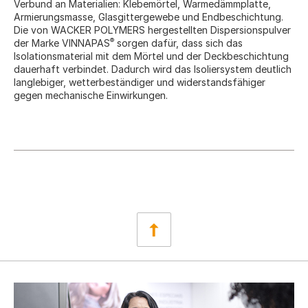
Verbund an Materialien: Klebemörtel, Warmedämmplatte,
Armierungsmasse, Glasgittergewebe und Endbeschichtung.
Die von WACKER POLYMERS hergestellten Dispersionspulver
®
der Marke VINNAPAS
sorgen dafür, dass sich das
Isolationsmaterial mit dem Mörtel und der Deckbeschichtung
dauerhaft verbindet. Dadurch wird das Isoliersystem deutlich
langlebiger, wetterbeständiger und widerstandsfähiger
gegen mechanische Einwirkungen.