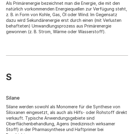
Als Primärenergie bezeichnet man die Energie, die mit den
natürlich vorkommenden Energiequellen zur Verfügung steht,
z. B. in Form von Kohle, Gas, Öl oder Wind. Im Gegensatz
dazu wird Sekundärenergie erst durch einen (mit Verlusten
behafteten) Umwandlungsprozess aus Primärenergie
gewonnen (z. B. Strom, Wärme oder Wasserstoff).
S
Silane
Silane werden sowohl als Monomere für die Synthese von
Siloxanen eingesetzt, als auch als Hilfs- oder Rohstoff direkt
verkauft. Typische Anwendungsgebiete sind
Oberflächenbehandlung, Agens (medizinisch wirksamer
Stoff) in der Pharmasynthese und Haftprimer bei