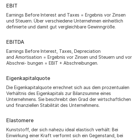
EBIT
Earnings Before Interest and Taxes = Ergebnis vor Zinsen
und Steuern. Über verschiedene Unternehmen einheitlich
definierte und damit gut vergleichbare Gewinngröße.
EBITDA
Earnings Before Interest, Taxes, Depreciation
and Amortisation = Ergebnis vor Zinsen und Steuern und vor
Abschrei- bungen = EBIT + Abschreibungen.
Eigenkapitalquote
Die Eigenkapitalquote errechnet sich aus dem prozentualen
Verhältnis des Eigenkapitals zur Bilanzsumme eines
Unternehmens. Sie beschreibt den Grad der wirtschaftlichen
und finanziellen Stabilität des Unternehmens.
Elastomere
Kunststoff, der sich nahezu ideal elastisch verhält: Bei
Einwirkung einer Kraft verformt sich ein Gegenstand, bei