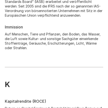
Standards Board“ (IASB) erarbeitet und veröffentlicht
werden. Seit 2005 sind die IFRS nach der so genannten IAS-
Verordnung von börsennotierten Unternehmen mit Sitz in der
Europäischen Union verpflichtend anzuwenden.
Immission
Auf Menschen, Tiere und Pflanzen, den Boden, das Wasser,
die Luft sowie Kultur- und sonstige Sachgüter einwirkende
Stoffeinträge, Geräusche, Erschütterungen, Licht, Wärme
oder Strahlen.
K
Kapitalrendite (ROCE)