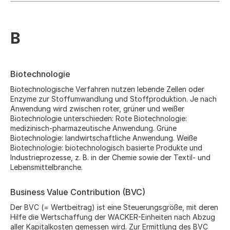
B
Biotechnologie
Biotechnologische Verfahren nutzen lebende Zellen oder
Enzyme zur Stoffumwandlung und Stoffproduktion. Je nach
Anwendung wird zwischen roter, grüner und weißer
Biotechnologie unterschieden: Rote Biotechnologie:
medizinisch-pharmazeutische Anwendung. Grüne
Biotechnologie: landwirtschaftliche Anwendung. Weiße
Biotechnologie: biotechnologisch basierte Produkte und
Industrieprozesse, z. B. in der Chemie sowie der Textil- und
Lebensmittelbranche.
Business Value Contribution (BVC)
Der BVC (= Wertbeitrag) ist eine Steuerungsgröße, mit deren
Hilfe die Wertschaffung der WACKER-Einheiten nach Abzug
aller Kapitalkosten gemessen wird. Zur Ermittlung des BVC