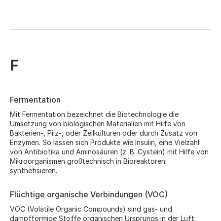
F
Fermentation
Mit Fermentation bezeichnet die Biotechnologie die
Umsetzung von biologischen Materialien mit Hilfe von
Bakterien-, Pilz-, oder Zellkulturen oder durch Zusatz von
Enzymen. So lassen sich Produkte wie Insulin, eine Vielzahl
von Antibiotika und Aminosäuren (z. B. Cystein) mit Hilfe von
Mikroorganismen großtechnisch in Bioreaktoren
synthetisieren.
Flüchtige organische Verbindungen (VOC)
VOC (Volatile Organic Compounds) sind gas- und
dampfförmige Stoffe organischen Ursprungs in der Luft.