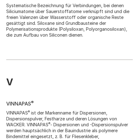
Systematische Bezeichnung für Verbindungen, bei denen
Siliciumatome über Sauerstoffatome verknüpft sind und die
freien Valenzen über Wasserstoff oder organische Reste
gesättigt sind. Siloxane sind Grundbausteine der
Polymerisationsprodukte (Polysiloxan, Polyorganosiloxan),
die zum Aufbau von Siliconen dienen.
V
®
VINNAPAS
®
VINNAPAS
ist der Markenname für Dispersionen,
Dispersionspulver, Festharze und deren Lösungen von
®
WACKER. VINNAPAS
- Dispersionen und -Dispersionspulver
werden hauptsächlich in der Bauindustrie als polymere
Bindemittel eingesetzt, z. B. für Fliesenkleber,