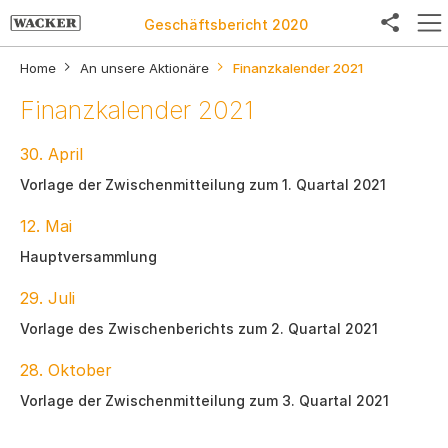
Geschäftsbericht 2020
Home
An unsere Aktionäre
Finanzkalender 2021
Finanzkalender 2021
Facebook
30. April
Twitter
Vorlage der Zwischenmitteilung zum 1. Quartal 2021
12. Mai
LinkedIn
Hauptversammlung
Weibo
29. Juli
E-Mail
Vorlage des Zwischenberichts zum 2. Quartal 2021
28. Oktober
Vorlage der Zwischenmitteilung zum 3. Quartal 2021