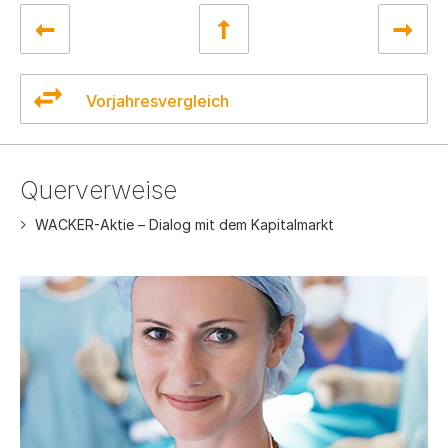
Vorjahresvergleich
Querverweise
WACKER-Aktie – Dialog mit dem Kapitalmarkt