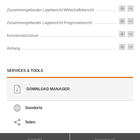
Zusammengefasster Lagebericht Wirtschaftsbericht
Zusammengefasster Lagebericht Prognosebericht
Konzernabschluss
Anhang
SERVICES & TOOLS
DOWNLOAD MANAGER
Standorte
Teilen
Kontakt
Impressum