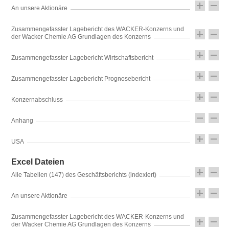
An unsere Aktionäre
Zusammengefasster Lagebericht des WACKER-Konzerns und
der Wacker Chemie AG Grundlagen des Konzerns
Zusammengefasster Lagebericht Wirtschaftsbericht
Zusammengefasster Lagebericht Prognosebericht
Konzernabschluss
Anhang
USA
Excel Dateien
Alle Tabellen (147) des Geschäftsberichts (indexiert)
An unsere Aktionäre
Zusammengefasster Lagebericht des WACKER-Konzerns und
der Wacker Chemie AG Grundlagen des Konzerns