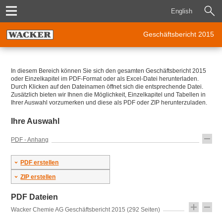
English
Geschäftsbericht 2015
In diesem Bereich können Sie sich den gesamten Geschäftsbericht 2015
oder Einzelkapitel im PDF-Format oder als Excel-Datei herunterladen.
Durch Klicken auf den Dateinamen öffnet sich die entsprechende Datei.
Zusätzlich bieten wir Ihnen die Möglichkeit, Einzelkapitel und Tabellen in
Ihrer Auswahl vorzumerken und diese als PDF oder ZIP herunterzuladen.
Ihre Auswahl
Anhang
PDF erstellen
ZIP erstellen
PDF Dateien
Wacker Chemie AG Geschäftsbericht 2015 (292 Seiten)